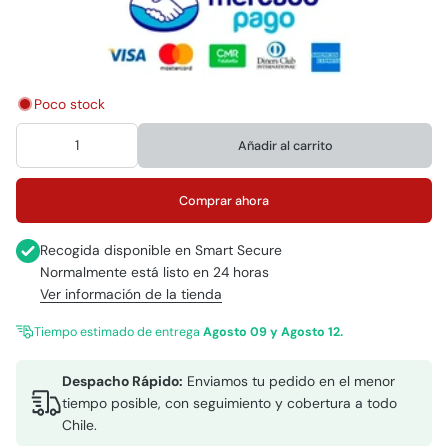
Poco stock
Añadir al carrito
Comprar ahora
Recogida disponible en
Smart Secure
Normalmente está listo en 24 horas
Ver información de la tienda
Tiempo estimado de entrega
Agosto 09 y Agosto 12.
Despacho Rápido:
Enviamos tu pedido en el menor
tiempo posible, con seguimiento y cobertura a todo
Chile.