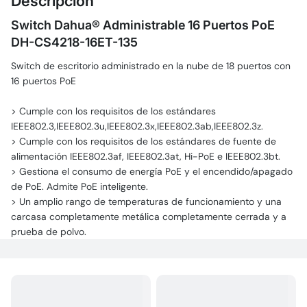
Descripción
Switch Dahua® Administrable 16 Puertos PoE
DH-CS4218-16ET-135
Switch de escritorio administrado en la nube de 18 puertos con
16 puertos PoE
> Cumple con los requisitos de los estándares
IEEE802.3,IEEE802.3u,IEEE802.3x,IEEE802.3ab,IEEE802.3z.
> Cumple con los requisitos de los estándares de fuente de
alimentación IEEE802.3af, IEEE802.3at, Hi-PoE e IEEE802.3bt.
> Gestiona el consumo de energía PoE y el encendido/apagado
de PoE. Admite PoE inteligente.
> Un amplio rango de temperaturas de funcionamiento y una
carcasa completamente metálica completamente cerrada y a
prueba de polvo.