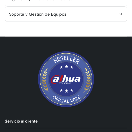
Soporte y Gestión de Equipos
Servicio al cliente