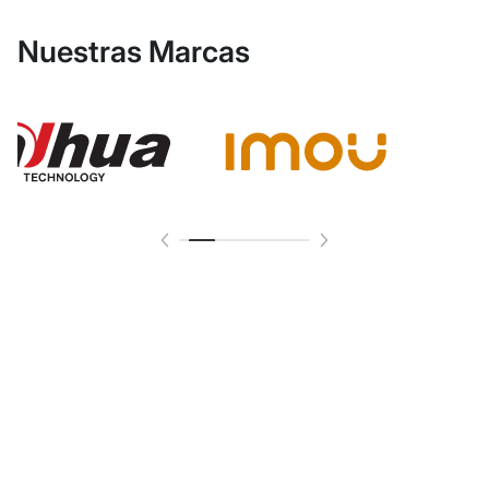
Nuestras Marcas