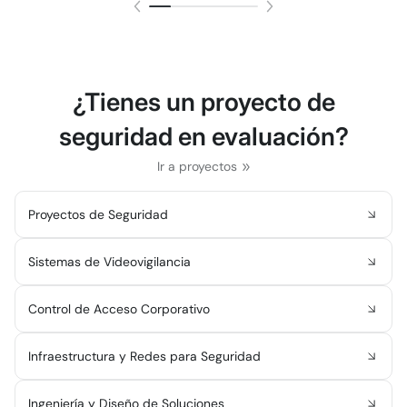
¿Tienes un proyecto de
seguridad en evaluación?
Ir a proyectos
Proyectos de Seguridad
Sistemas de Videovigilancia
Control de Acceso Corporativo
Infraestructura y Redes para Seguridad
Ingeniería y Diseño de Soluciones