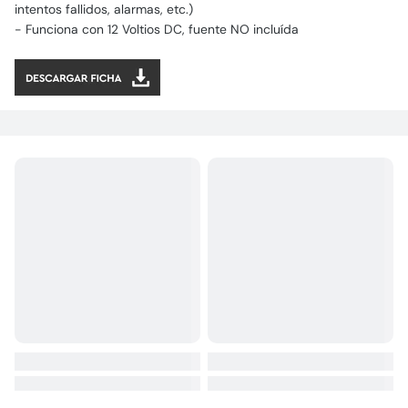
intentos fallidos, alarmas, etc.)
- Funciona con 12 Voltios DC, fuente NO incluída