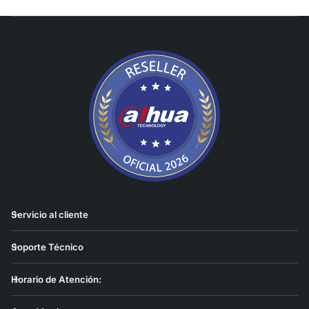
Servicio al cliente
Soporte Técnico
Horario de Atención: