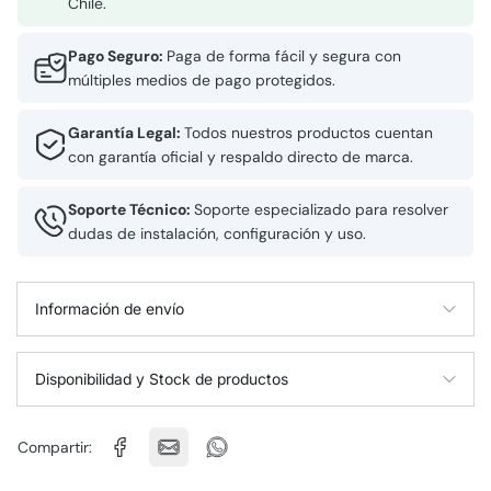
Chile.
Pago Seguro:
Paga de forma fácil y segura con
múltiples medios de pago protegidos.
Garantía Legal:
Todos nuestros productos cuentan
con garantía oficial y respaldo directo de marca.
Soporte Técnico:
Soporte especializado para resolver
dudas de instalación, configuración y uso.
Información de envío
Disponibilidad y Stock de productos
Compartir: