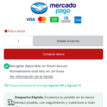
Poco stock
Añadir al carrito
Comprar ahora
Recogida disponible en
Smart Secure
Normalmente está listo en 24 horas
Ver información de la tienda
Tiempo estimado de entrega
Agosto 08 y Agosto 11.
Despacho Rápido:
Enviamos tu pedido en el menor
tiempo posible, con seguimiento y cobertura a todo