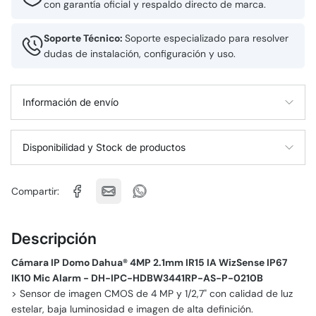
con garantía oficial y respaldo directo de marca.
Soporte Técnico:
Soporte especializado para resolver
dudas de instalación, configuración y uso.
Información de envío
Disponibilidad y Stock de productos
Compartir:
Descripción
Cámara IP Domo Dahua® 4MP 2.1mm IR15 IA WizSense IP67
IK10 Mic Alarm - DH-IPC-HDBW3441RP-AS-P-0210B
> Sensor de imagen CMOS de 4 MP y 1/2,7" con calidad de luz
estelar, baja luminosidad e imagen de alta definición.