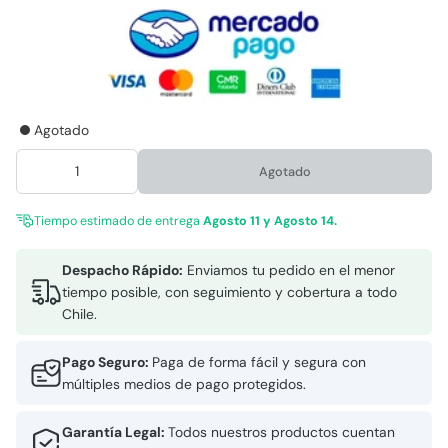
Agotado
Agotado
Tiempo estimado de entrega
Agosto 11 y Agosto 14.
Despacho Rápido:
Enviamos tu pedido en el menor
tiempo posible, con seguimiento y cobertura a todo
Chile.
Pago Seguro:
Paga de forma fácil y segura con
múltiples medios de pago protegidos.
Garantía Legal:
Todos nuestros productos cuentan