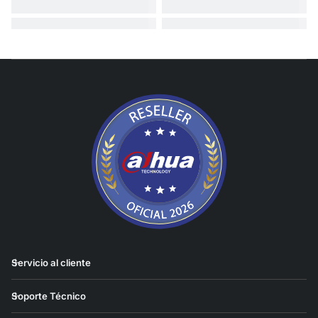
Servicio al cliente
Soporte Técnico